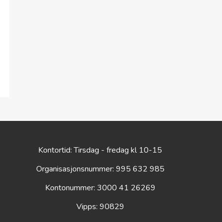
Kontortid: Tirsdag - fredag kl 10-15
Organisasjonsnummer: 995 632 985
Kontonummer: 3000 41 26269
Vipps: 90829