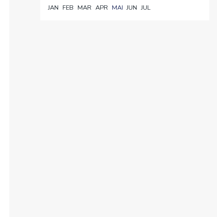
JAN
FEB
MAR
APR
MAI
JUN
JUL