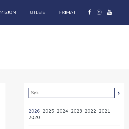
MISJON
UTLEIE
FRIMAT
2026
2025
2024
2023
2022
2021
2020