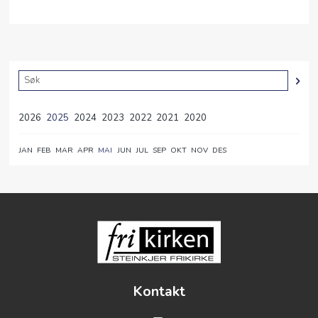
FRIMAT
2026
2025
2024
2023
2022
2021
2020
JAN
FEB
MAR
APR
MAI
JUN
JUL
SEP
OKT
NOV
DES
Kontakt