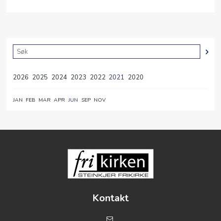
2026
2025
2024
2023
2022
2021
2020
JAN
FEB
MAR
APR
JUN
SEP
NOV
Kontakt